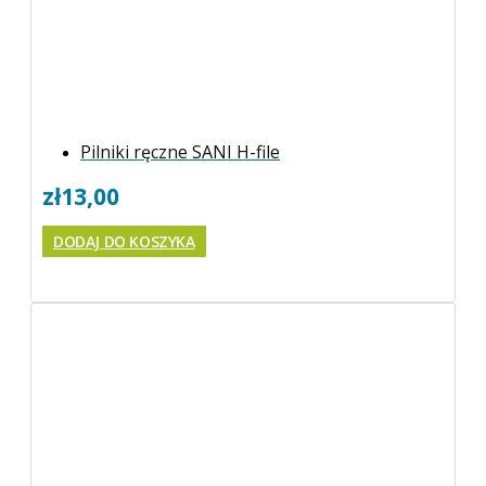
Pilniki ręczne SANI H-file
zł
13,00
DODAJ DO KOSZYKA