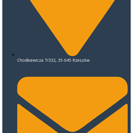
Chodkiewicza 7/332, 35-045 Rzeszów