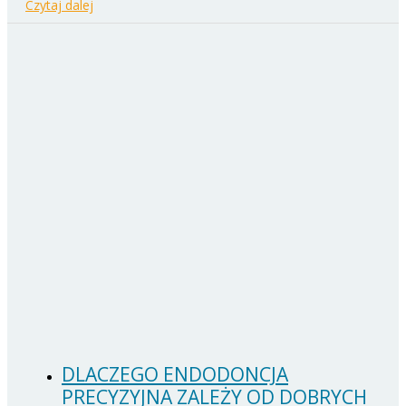
Czytaj dalej
DLACZEGO ENDODONCJA
PRECYZYJNA ZALEŻY OD DOBRYCH