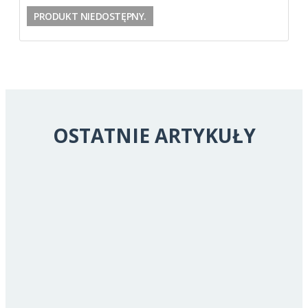
PRODUKT NIEDOSTĘPNY.
OSTATNIE ARTYKUŁY