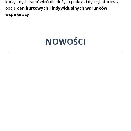
korzystnych zamówień dla dużych praktyk i dystrybutorów z
opcją
cen hurtowych i indywidualnych warunków
współpracy
.
NOWOŚCI