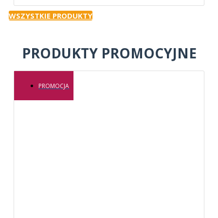
WSZYSTKIE PRODUKTY
PRODUKTY PROMOCYJNE
PROMOCJA