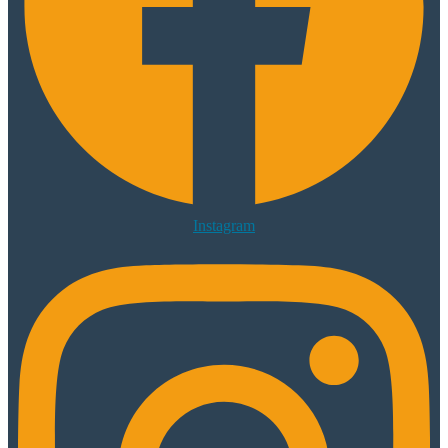
Instagram