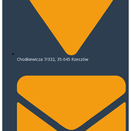
Chodkiewicza 7/332, 35-045 Rzeszów