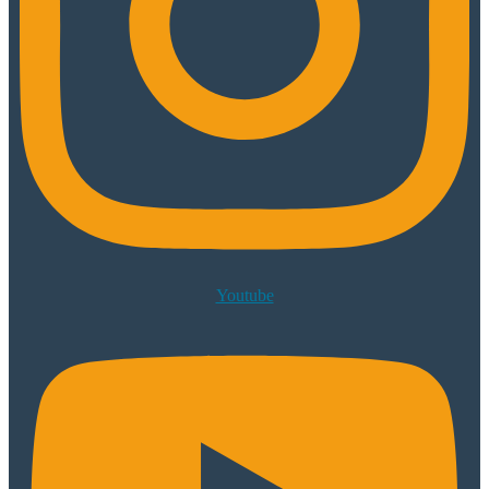
Youtube