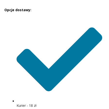
Opcje dostawy:
Kurier - 18 zł