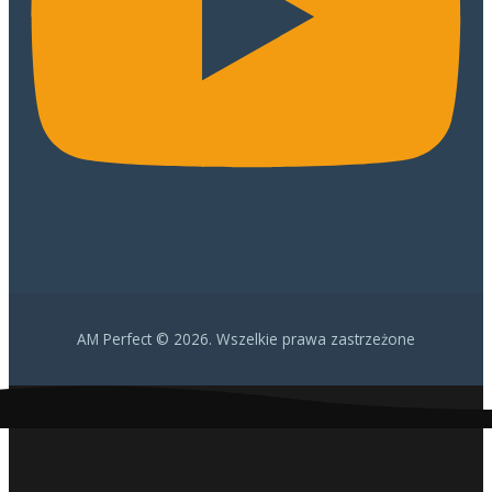
AM Perfect © 2026. Wszelkie prawa zastrzeżone