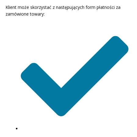
Klient może skorzystać z następujących form płatności za
zamówione towary: