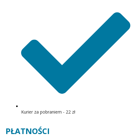
Kurier za pobraniem - 22 zł
PŁATNOŚCI