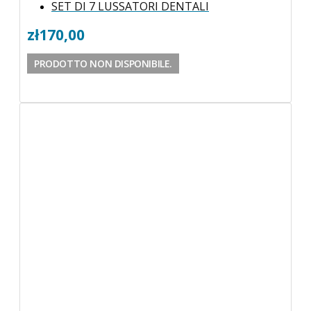
SET DI 7 LUSSATORI DENTALI
zł
170,00
PRODOTTO NON DISPONIBILE.