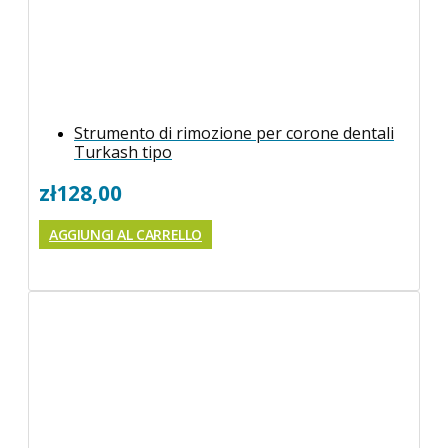
Strumento di rimozione per corone dentali
Turkash tipo
zł
128,00
AGGIUNGI AL CARRELLO