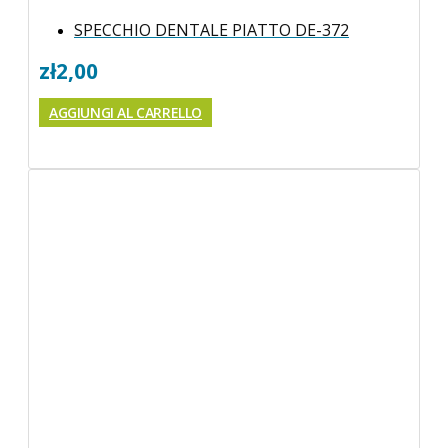
SPECCHIO DENTALE PIATTO DE-372
zł
2,00
AGGIUNGI AL CARRELLO