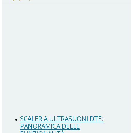
SCALER A ULTRASUONI DTE:
PANORAMICA DELLE