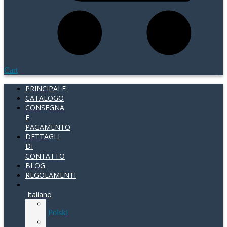
Cart
PRINCIPALE
CATALOGO
CONSEGNA
E
PAGAMENTO
DETTAGLI
DI
CONTATTO
BLOG
REGOLAMENTI
Italiano
Polski