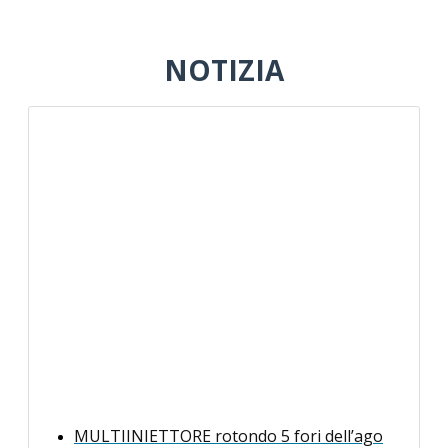
NOTIZIA
MULTIINIETTORE rotondo 5 fori dell’ago