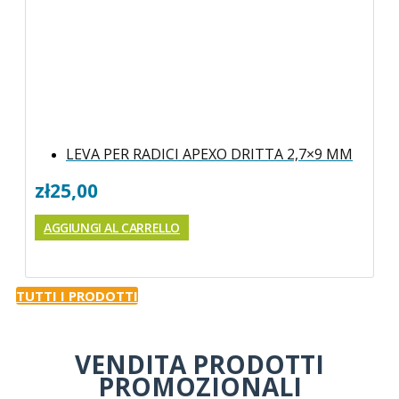
LEVA PER RADICI APEXO DRITTA 2,7×9 MM
zł
25,00
AGGIUNGI AL CARRELLO
TUTTI I PRODOTTI
VENDITA PRODOTTI
PROMOZIONALI