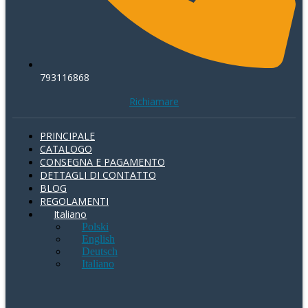
793116868
Richiamare
PRINCIPALE
CATALOGO
CONSEGNA E PAGAMENTO
DETTAGLI DI CONTATTO
BLOG
REGOLAMENTI
Italiano
Polski
English
Deutsch
Italiano