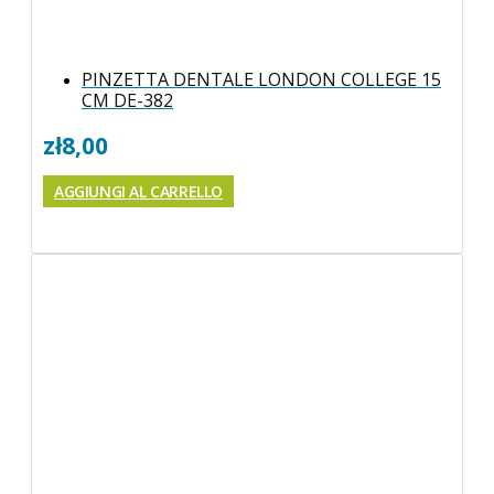
PINZETTA DENTALE LONDON COLLEGE 15
CM DE-382
zł
8,00
AGGIUNGI AL CARRELLO