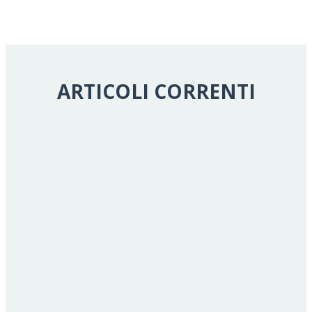
ARTICOLI CORRENTI