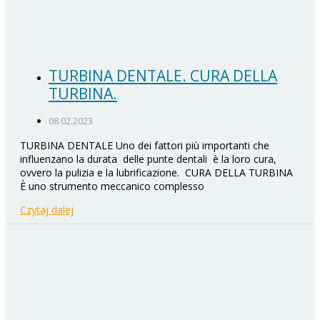
TURBINA DENTALE. CURA DELLA
TURBINA.
08.02.2023
TURBINA DENTALE Uno dei fattori più importanti che
influenzano la durata delle punte dentali è la loro cura,
ovvero la pulizia e la lubrificazione. CURA DELLA TURBINA
È uno strumento meccanico complesso
Czytaj dalej