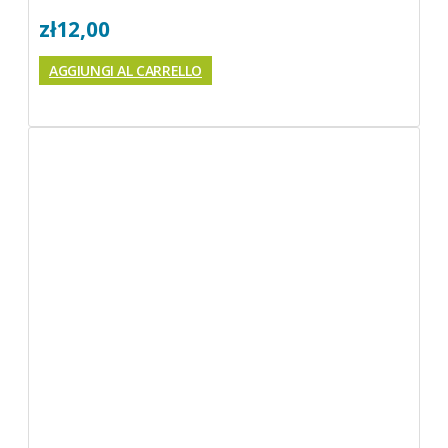
zł
12,00
AGGIUNGI AL CARRELLO