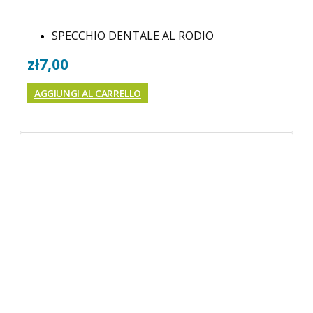
SPECCHIO DENTALE AL RODIO
zł
7,00
AGGIUNGI AL CARRELLO