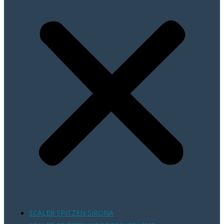
SCALER SPITZEN SIRONA