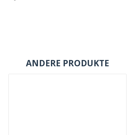
ANDERE PRODUKTE