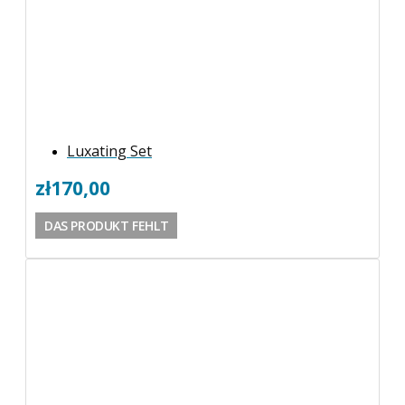
Luxating Set
zł
170,00
DAS PRODUKT FEHLT