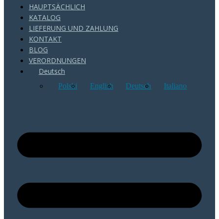
HAUPTSÄCHLICH
KATALOG
LIEFERUNG UND ZAHLUNG
KONTAKT
BLOG
VERORDNUNGEN
Deutsch
Polski
English
Deutsch
Italiano