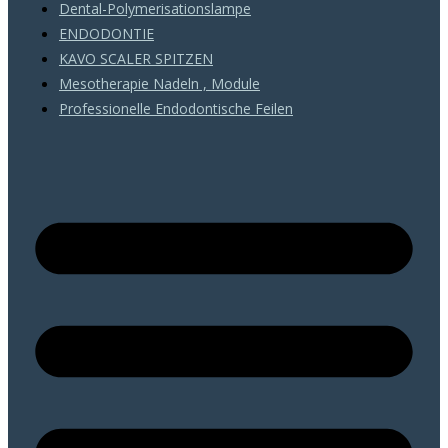
Dental-Polymerisationslampe
ENDODONTIE
KAVO SCALER SPITZEN
Mesotherapie Nadeln , Module
Professionelle Endodontische Feilen