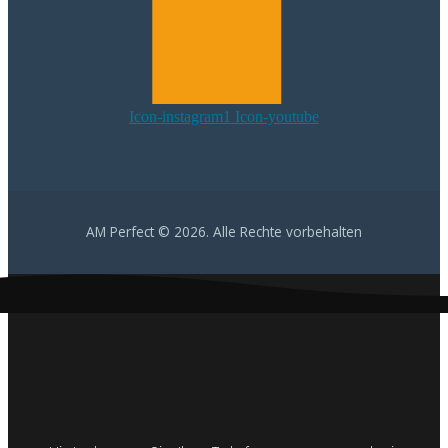
Icon-instagram1
Icon-youtube
AM Perfect © 2026. Alle Rechte vorbehalten