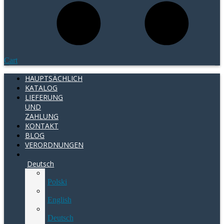
Cart
HAUPTSÄCHLICH
KATALOG
LIEFERUNG
UND
ZAHLUNG
KONTAKT
BLOG
VERORDNUNGEN
Deutsch
Polski
English
Deutsch