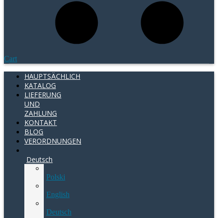
Cart
HAUPTSÄCHLICH
KATALOG
LIEFERUNG
UND
ZAHLUNG
KONTAKT
BLOG
VERORDNUNGEN
Deutsch
Polski
English
Deutsch