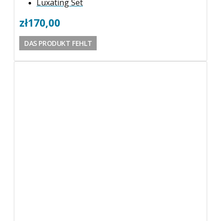
Luxating Set
zł
170,00
DAS PRODUKT FEHLT