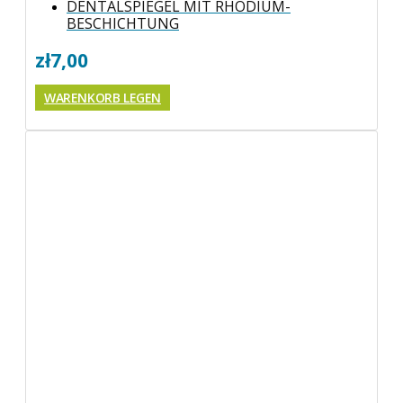
DENTALSPIEGEL MIT RHODIUM-
BESCHICHTUNG
zł
7,00
WARENKORB LEGEN