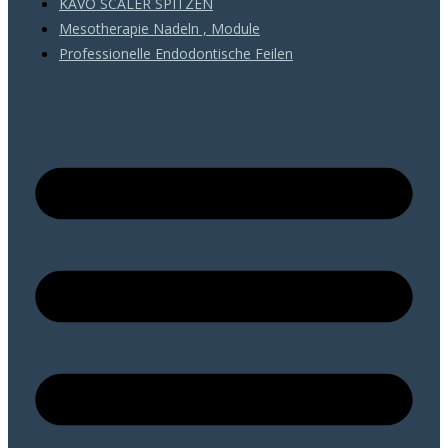
KAVO SCALER SPITZEN
Mesotherapie Nadeln , Module
Professionelle Endodontische Feilen