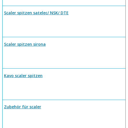
Scaler spitzen satelec/ NSK/ DTE
Scaler spitzen sirona
Kavo scaler spitzen
Zubehör für scaler