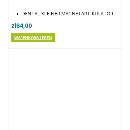
DENTAL KLEINER MAGNETARTIKULATOR
zł
84,00
WARENKORB LEGEN