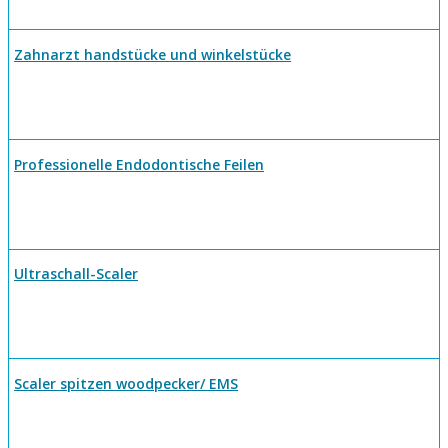
Zahnarzt handstücke und winkelstücke
Professionelle Endodontische Feilen
Ultraschall-Scaler
Scaler spitzen woodpecker/ EMS