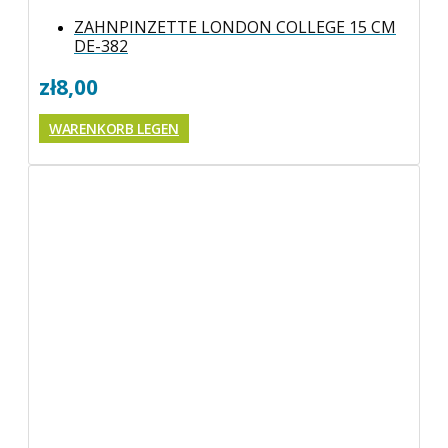
ZAHNPINZETTE LONDON COLLEGE 15 CM
DE-382
zł
8,00
WARENKORB LEGEN