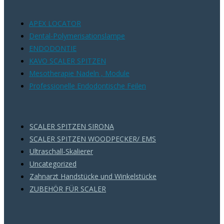
APEX LOCATOR
Dental-Polymerisationslampe
ENDODONTIE
KAVO SCALER SPITZEN
Mesotherapie Nadeln , Module
Professionelle Endodontische Feilen
PRODUKCJA
SCALER SPITZEN SIRONA
SCALER SPITZEN WOODPECKER/ EMS
Ultraschall-Skalierer
Uncategorized
Zahnarzt Handstücke und Winkelstücke
ZUBEHÖR FÜR SCALER