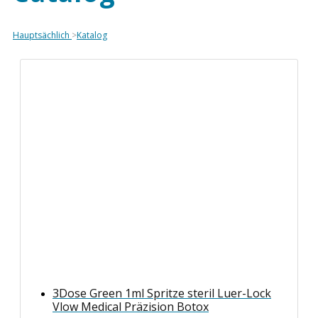
Hauptsächlich
>
Katalog
3Dose Green 1ml Spritze steril Luer-Lock
Vlow Medical Präzision Botox